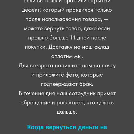
Если вы нашли брак или скрытый
дефект, который проявился только
после использования товара, —
можете вернуть товар, даже если
прошло больше 14 дней после
покупки. Доставку на наш склад
оплатим мы.
Для возврата напишите нам на почту
и приложите фото, которые
подтверждают брак.
В течение дня наш сотрудник примет
обращение и расскажет, что делать
дальше.
Когда вернуться деньги на