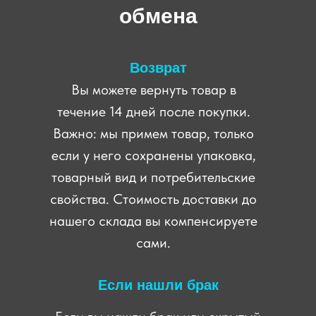
обмена
Возврат
Вы можете вернуть товар в
течение 14 дней после покупки.
Важно: мы примем товар, только
если у него сохранены упаковка,
товарный вид и потребительские
свойства. Стоимость доставки до
нашего склада вы компенсируете
сами.
Если нашли брак