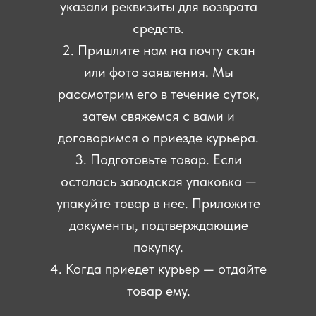
указали реквизиты для возврата
средств.
2. Пришлите нам на почту скан
или фото заявления. Мы
рассмотрим его в течение суток,
затем свяжемся с вами и
договоримся о приезде курьера.
3. Подготовьте товар. Если
осталась заводская упаковка —
упакуйте товар в нее. Приложите
документы, подтверждающие
покупку.
4. Когда приедет курьер — отдайте
товар ему.