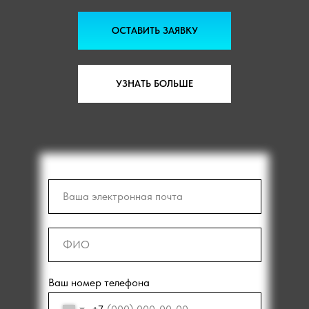
ОСТАВИТЬ ЗАЯВКУ
УЗНАТЬ БОЛЬШЕ
Ваш номер телефона