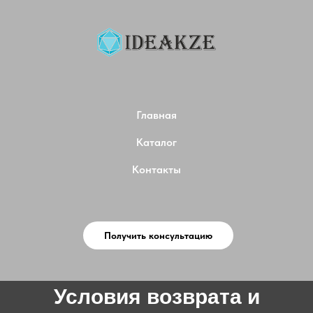
Главная
Каталог
Контакты
Получить консультацию
Условия возврата и