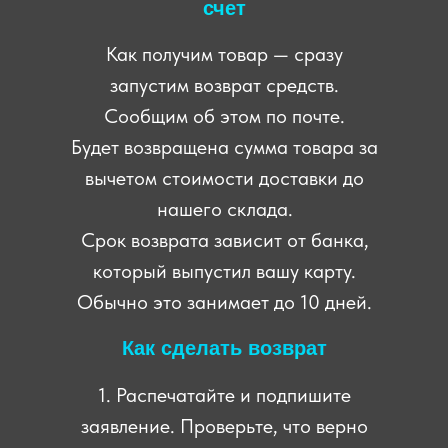
счет
Как получим товар — сразу
запустим возврат средств.
Сообщим об этом по почте.
Будет возвращена сумма товара за
вычетом стоимости доставки до
нашего склада.
Срок возврата зависит от банка,
который выпустил вашу карту.
Обычно это занимает до 10 дней.
Как сделать возврат
1. Распечатайте и подпишите
заявление. Проверьте, что верно